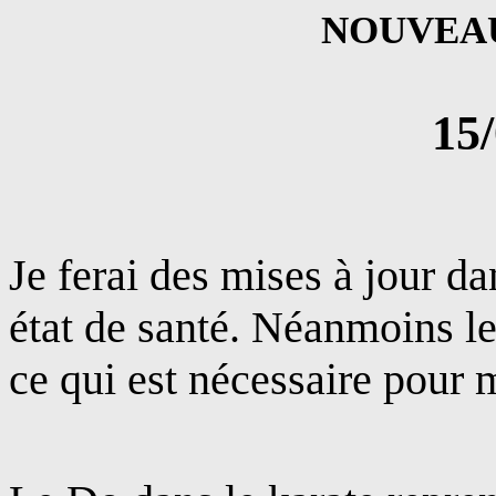
NOUVEAU
15
Je ferai des mises à jour d
état de santé. Néanmoins le
ce qui est nécessaire pour m