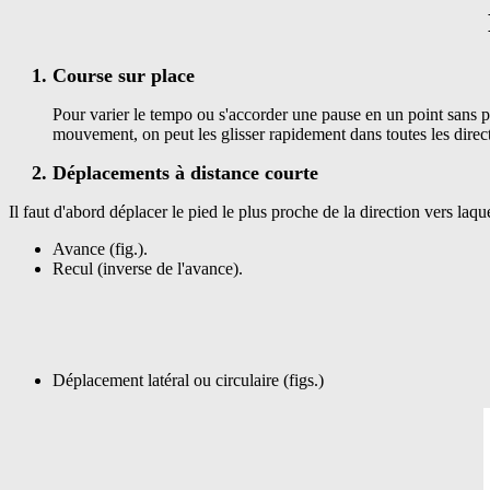
Course sur place
Pour varier le tempo ou s'accorder une pause en un point sans perd
mouvement, on peut les glisser rapidement dans toutes les direc
Déplacements à distance courte
Il faut d'abord déplacer le pied le plus proche de la direction vers laqu
Avance (fig.).
Recul (inverse de l'avance).
Déplacement latéral ou circulaire (figs.)