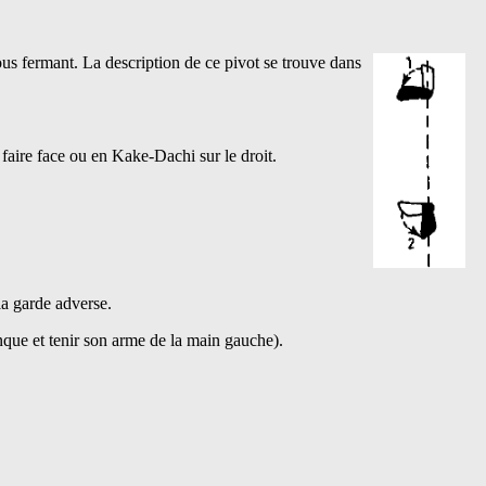
us fermant. La description de ce pivot se trouve dans
 faire face ou en Kake-Dachi sur le droit.
 la garde adverse.
nque et tenir son arme de la main gauche).