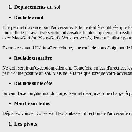
Déplacements au sol
Roulade avant
Elle permet d'avancer sur l'adversaire. Elle ne doit être utilisée que 
une culbute en avant vers votre adversaire, le plus rapidement possibl
avec Mae-Geri (ou Yoko-Geri). Vous pouvez également l'utiliser pour 
Exemple : quand Ushiro-Geri échoue, une roulade vous éloignant de l'
Roulade en arrière
Ne doit servir qu'exceptionnellement. Toutefois, en cas d'urgence, les
partir d'une posture au sol. Mais ne le faites que lorsque votre adversai
Roulade sur le côté
Suivant l'axe longitudinal du corps. Permet d'esquiver une charge, à pa
Marche sur le dos
Déplacez-vous en conservant les jambes en direction de l'adversaire da
Les pivots