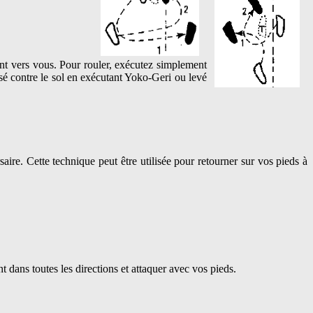
sant vers vous. Pour rouler, exécutez simplement
ssé contre le sol en exécutant Yoko-Geri ou levé
aire. Cette technique peut être utilisée pour retourner sur vos pieds à
 dans toutes les directions et attaquer avec vos pieds.