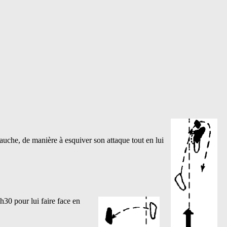
auche, de manière à esquiver son attaque tout en lui
h30 pour lui faire face en