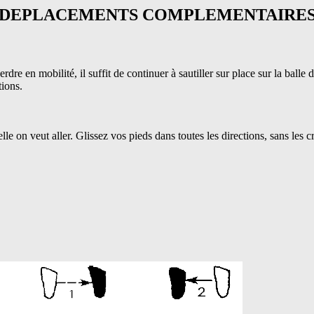
DEPLACEMENTS COMPLEMENTAIRE
re en mobilité, il suffit de continuer à sautiller sur place sur la balle d
tions.
elle on veut aller. Glissez vos pieds dans toutes les directions, sans les 