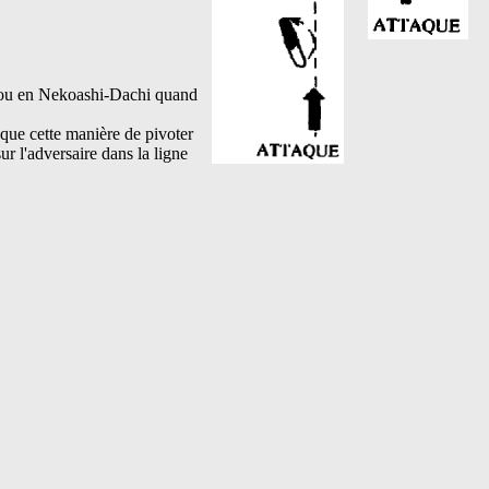
i ou en Nekoashi-Dachi quand
que cette manière de pivoter
ur l'adversaire dans la ligne
.