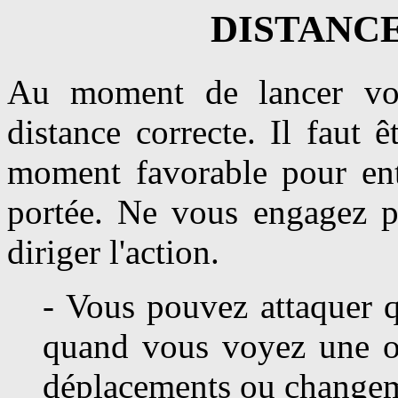
DISTANC
Au moment de lancer vot
distance correcte. Il faut 
moment favorable pour entr
portée. Ne vous engagez p
diriger l'action.
- Vous pouvez attaquer 
quand vous voyez une ou
déplacements ou changem