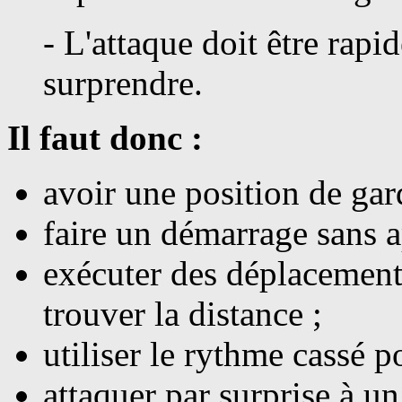
- L'attaque doit être rapi
surprendre.
Il faut donc :
avoir une position de gar
faire un démarrage sans a
exécuter des déplacements
trouver la distance ;
utiliser le rythme cassé po
attaquer par surprise à u