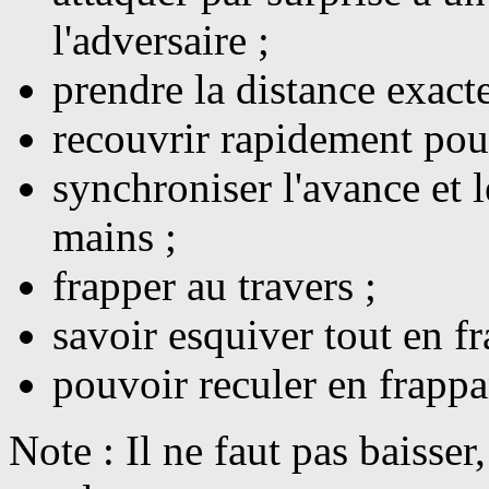
l'adversaire ;
prendre la distance exacte
recouvrir rapidement pou
synchroniser l'avance et l
mains ;
frapper au travers ;
savoir esquiver tout en f
pouvoir reculer en frappa
Note : Il ne faut pas baisser