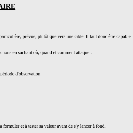
AIRE
articulière, prévue, plutôt que vers une cible. Il faut donc être capable
réactions en sachant où, quand et comment attaquer.
 période d'observation.
a formuler et à tester sa valeur avant de s'y lancer à fond.