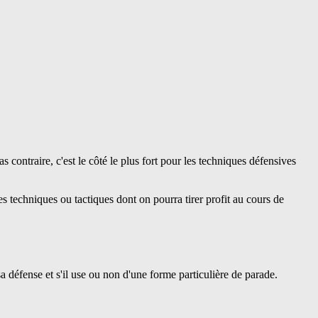
s contraire, c'est le côté le plus fort pour les techniques défensives
es techniques ou tactiques dont on pourra tirer profit au cours de
sa défense et s'il use ou non d'une forme particulière de parade.