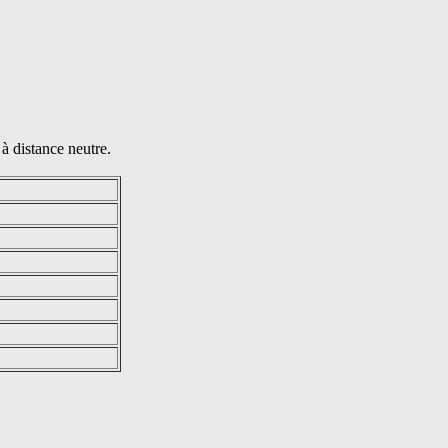
à distance neutre.