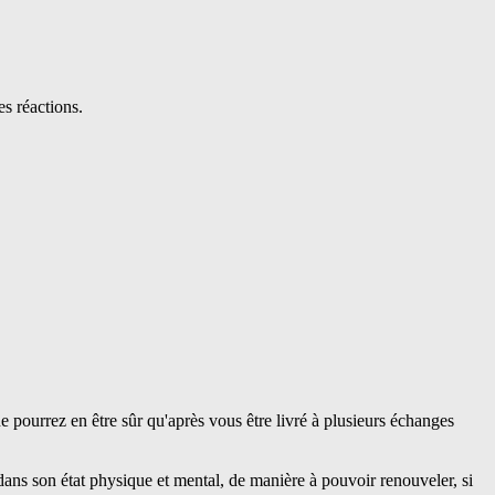
es réactions.
e pourrez en être sûr qu'après vous être livré à plusieurs échanges
ans son état physique et mental, de manière à pouvoir renouveler, si