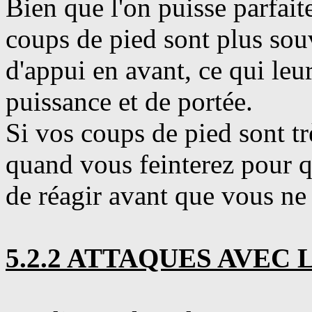
Bien que l'on puisse parfait
coups de pied sont plus souv
d'appui en avant, ce qui leu
puissance et de portée.
Si vos coups de pied sont très
quand vous feinterez pour q
de réagir avant que vous ne 
5.2.2 ATTAQUES AVEC 