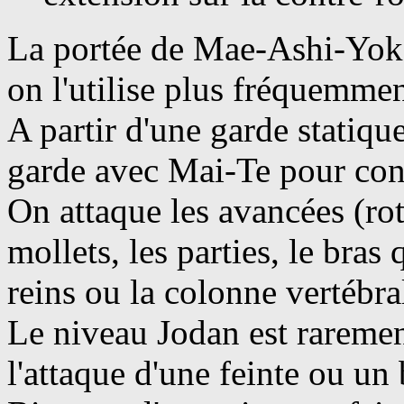
La portée de Mae-Ashi-Yoko
on l'utilise plus fréquemmen
A partir d'une garde statique
garde avec Mai-Te pour cons
On attaque les avancées (rotu
mollets, les parties, le bras 
reins ou la colonne vertébra
Le niveau Jodan est rarement v
l'attaque d'une feinte ou un 