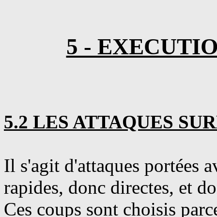
5 - EXECUTI
5.2 LES ATTAQUES SU
Il s'agit d'attaques portées 
rapides, donc directes, et do
Ces coups sont choisis parce