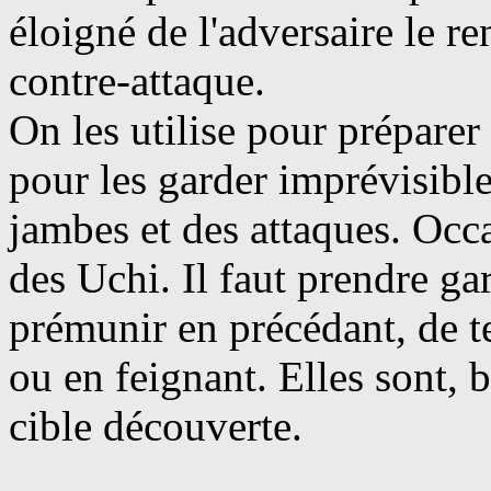
éloigné de l'adversaire le r
contre-attaque.
On les utilise pour préparer 
pour les garder imprévisible
jambes et des attaques. Occ
des Uchi. Il faut prendre gar
prémunir en précédant, de te
ou en feignant. Elles sont, 
cible découverte.