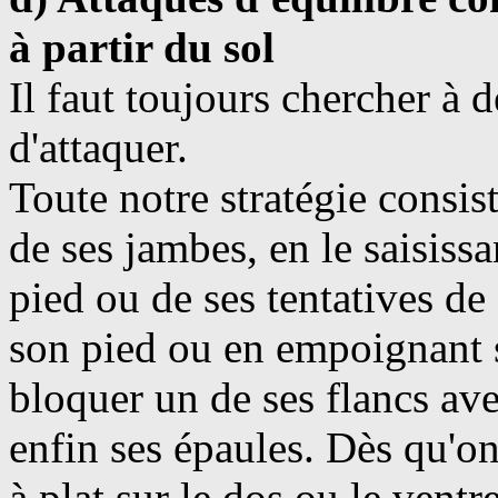
à partir du sol
Il faut toujours chercher à d
d'attaquer.
Toute notre stratégie consis
de ses jambes, en le saisissa
pied ou de ses tentatives de
son pied ou en empoignant 
bloquer un de ses flancs ave
enfin ses épaules. Dès qu'on l
à plat sur le dos ou le vent