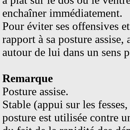
enchaîner immédiatement.
Pour éviter ses offensives et
rapport à sa posture assise, 
autour de lui dans un sens 
Remarque
Posture assise.
Stable (appui sur les fesses, 
posture est utilisée contre u