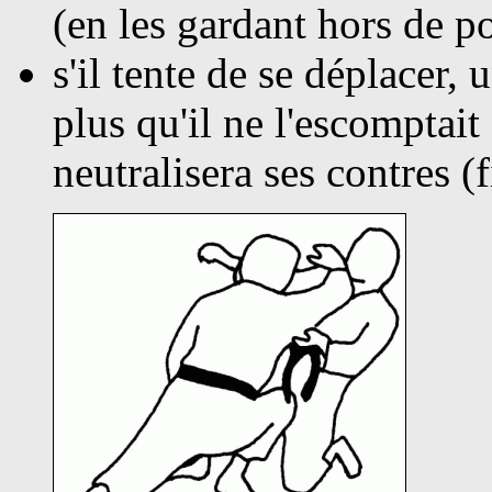
(en les gardant hors de po
s'il tente de se déplacer,
plus qu'il ne l'escomptait
neutralisera ses contres (f