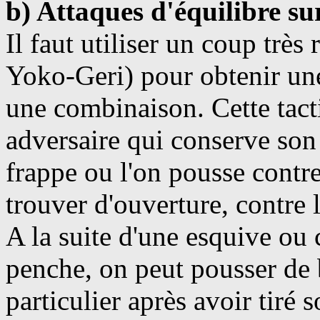
b) Attaques d'équilibre s
Il faut utiliser un coup trè
Yoko-Geri) pour obtenir une
une combinaison. Cette tacti
adversaire qui conserve son
frappe ou l'on pousse contre 
trouver d'ouverture, contre l
A la suite d'une esquive ou 
penche, on peut pousser de b
particulier après avoir tiré s