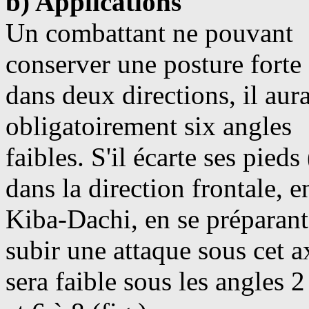
b) Applications
Un combattant ne pouvant
conserver une posture forte
dans deux directions, il aur
obligatoirement six angles
faibles. S'il écarte ses pieds
dans la direction frontale, e
Kiba-Dachi, en se préparant
subir une attaque sous cet ax
sera faible sous les angles 2