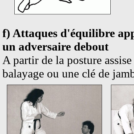
f) Attaques d'équilibre ap
un adversaire
debout
A partir de la posture assis
balayage ou une clé de jamb