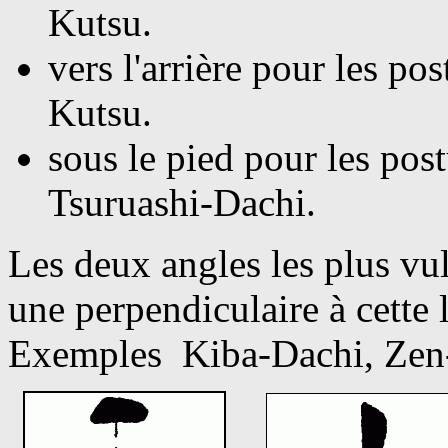
Kutsu.
vers
l'arrière pour les pos
Kutsu.
sous
le pied pour les post
Tsuruashi-Dachi.
Les deux angles les plus vul
une perpendiculaire à cette 
Exemples Kiba-Dachi, Zen-K