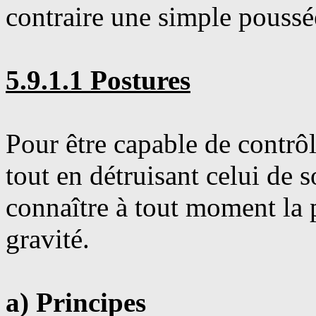
contraire une simple poussé
5.9.1.1 Postures
Pour être capable de contrôl
tout en détruisant celui de 
connaître à tout moment la 
gravité.
a) Principes