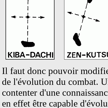
Il faut donc pouvoir modifi
de l'évolution du combat. U
contenter d'une connaissance
en effet être capable d'évolu