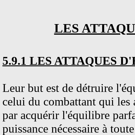
LES ATTAQU
5.9.1 LES ATTAQUES 
Leur but est de détruire l'éq
celui du combattant qui les
par acquérir l'équilibre par
puissance nécessaire à toute