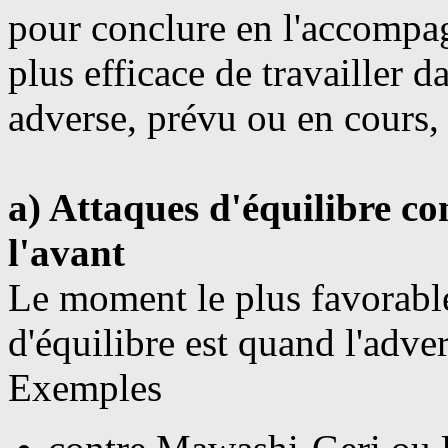
pour conclure en l'accompag
plus efficace de travailler 
adverse, prévu ou en cours,
a) Attaques d'équilibre c
l'avant
Le moment le plus favorabl
d'équilibre est quand l'adve
Exemples