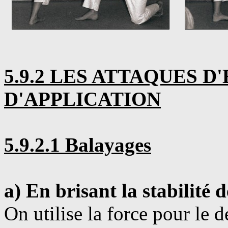
5.9.2 LES ATTAQUES 
D'APPLICATION
5.9.2.1 Balayages
a) En brisant la stabilité 
On utilise la force pour le d