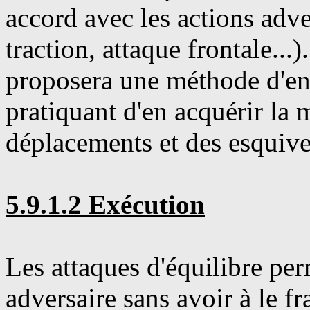
accord avec les actions adve
traction, attaque frontale..
proposera une méthode d'ent
pratiquant d'en acquérir la m
déplacements et des esquive
5.9.1.2 Exécution
Les attaques d'équilibre pe
adversaire sans avoir à le f