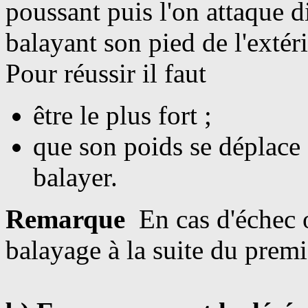
poussant puis l'on attaque 
balayant son pied de l'extéri
Pour réussir il faut
être le plus fort ;
que
son poids se déplace 
balayer.
Remarque
En cas d'échec 
balayage à la suite du premi