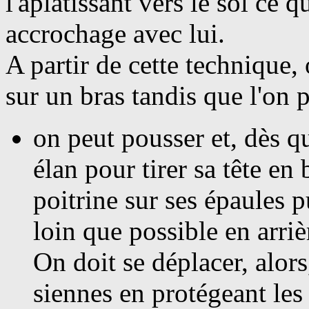
l'aplatissant vers le sol ce q
accrochage avec lui.
A partir de cette technique, 
sur un bras tandis que l'on p
on peut pousser et, dès qu'
élan pour tirer sa tête en 
poitrine sur ses épaules p
loin que possible en arrièr
On doit se déplacer, alor
siennes en protégeant le