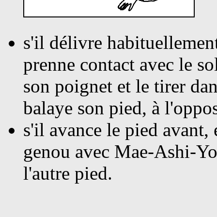
s'il
délivre habituellemen
prenne contact avec le so
son poignet et le tirer da
balaye son pied, à l'opposé
s'il
avance le pied avant, 
genou avec Mae-Ashi-Yok
l'autre pied.