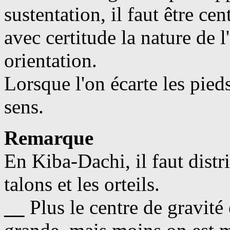
sustentation, il faut être ce
avec certitude la nature de l
orientation.
Lorsque l'on écarte les pied
sens.
Remarque
En Kiba-Dachi, il faut distr
talons et les orteils.
__
Plus le centre de gravité e