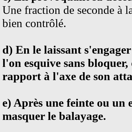
Une fraction de seconde à la
bien contrôlé.
d) En le laissant s'engage
l'on esquive sans bloquer,
rapport à l'axe de son att
e) Après une feinte ou un
masquer le balayage.