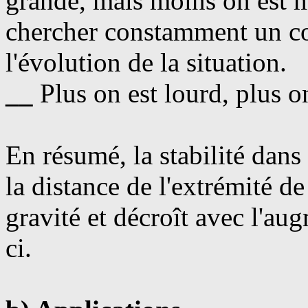
grande, mais moins on est mo
chercher constamment un c
l'évolution de la situation.
__
Plus on est lourd, plus on
En résumé, la stabilité dans
la distance de l'extrémité de
gravité et décroît avec l'au
ci.