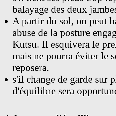
balayage des deux jambe
A
partir du sol, on peut b
abuse de la posture enga
Kutsu. Il esquivera le pr
mais ne pourra éviter le 
reposera.
s'il
change de garde sur p
d'équilibre sera opportun