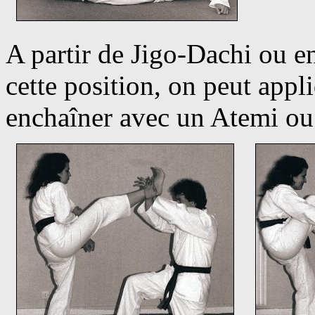
A partir de Jigo-Dachi ou e
cette position, on peut appl
enchaîner avec un Atemi ou 