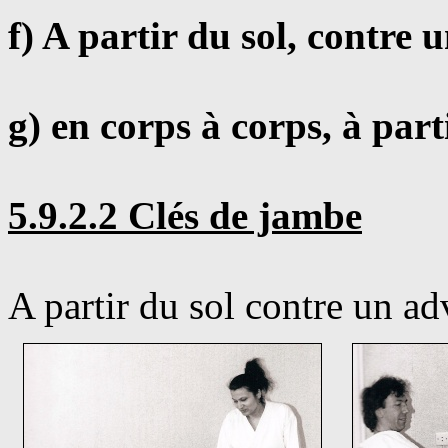
f) A partir du sol, contre 
g) en corps à corps, à par
5.9.2.2 Clés de jambe
A partir du sol contre un ad