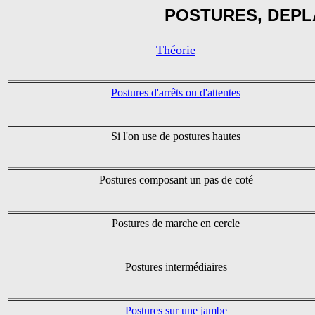
POSTURES, DEPL
Théorie
Postures d'arrêts ou d'attentes
Si l'on use de postures hautes
Postures composant un pas de coté
Postures de marche en cercle
Postures intermédiaires
Postures sur une jambe