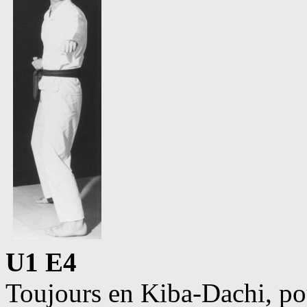
U1 E4
Toujours en Kiba-Dachi, po