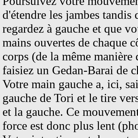
Poursuivez votre mouvement
d'étendre les jambes tandis
regardez à gauche et que vo
mains ouvertes de chaque cô
corps (de la même manière 
faisiez un Gedan-Barai de c
Votre main gauche a, ici, sai
gauche de Tori et le tire ver
et la gauche. Ce mouvement 
force est donc plus lent (ph