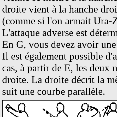
droite vient à la hanche dro
(comme si l'on armait Ura-Z
L'attaque adverse est déter
En G, vous devez avoir une 
Il est également possible d'
cas, à partir de E, les deux 
droite. La droite décrit la
suit une courbe parallèle.