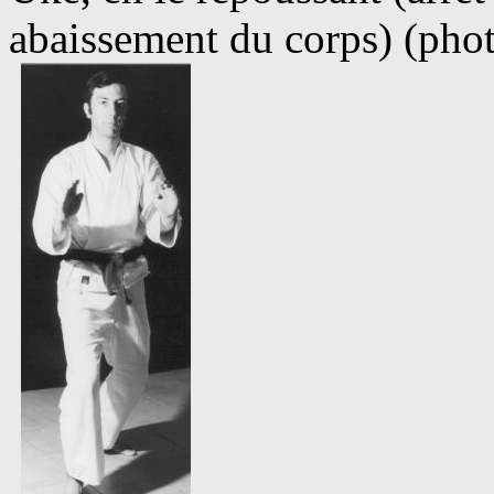
abaissement du corps) (phot