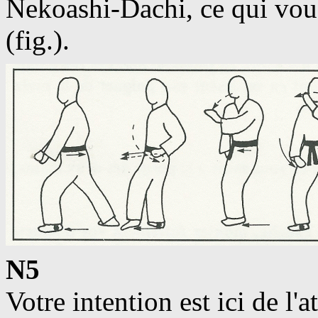
Nekoashi-Dachi, ce qui vou
(fig.).
N5
Votre intention est ici de l