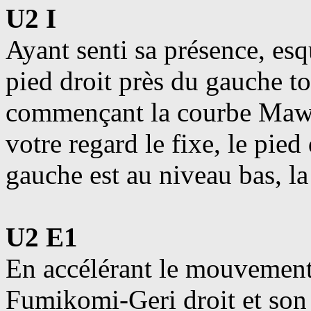
U2 I
Ayant senti sa présence, es
pied droit près du gauche t
commençant la courbe Mawa
votre regard le fixe, le pied
gauche est au niveau bas, la
U2 E1
En accélérant le mouvement
Fumikomi-Geri droit et son