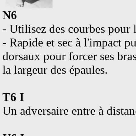
N6
- Utilisez des courbes pour 
- Rapide et sec à l'impact p
dorsaux pour forcer ses bras
la largeur des épaules.
T6 I
Un adversaire entre à dista