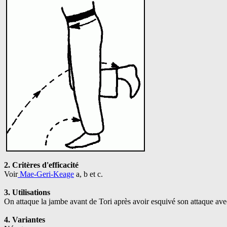
2. Critères d'efficacité
Voir
Mae-Geri-Keage
a, b et c.
3. Utilisations
On attaque la jambe avant de Tori après avoir esquivé son attaque avec
4. Variantes