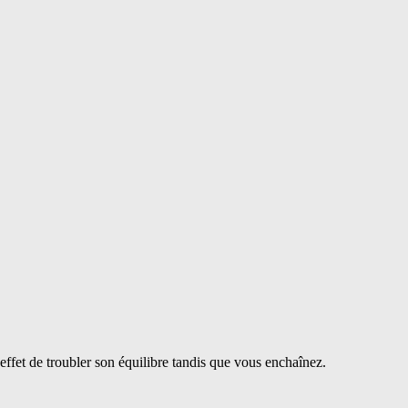
effet de troubler son équilibre tandis que vous enchaînez.