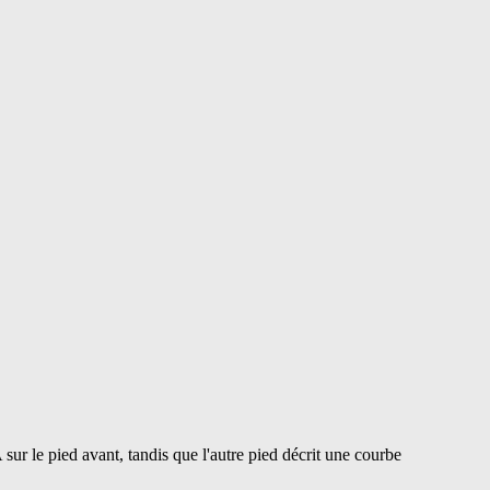
 sur le pied avant, tandis que l'autre pied décrit une courbe