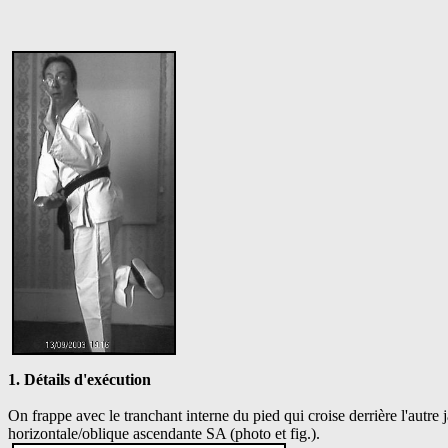
1. Détails d'exécution
On frappe avec le tranchant interne du pied qui croise derrière l'autre 
horizontale/oblique ascendante SA (photo et fig.).