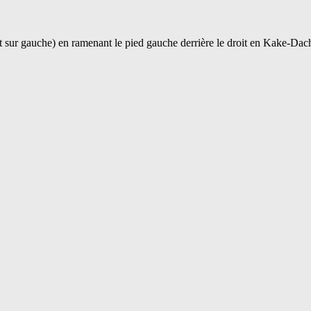
t sur gauche) en ramenant le pied gauche derrière le droit en Kake-Dach