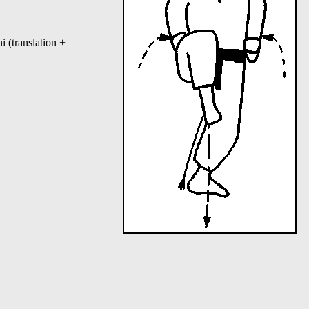
i (translation +