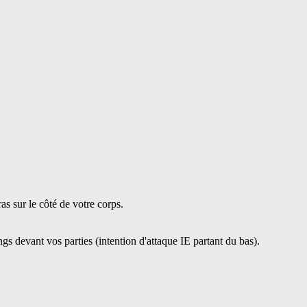
as sur le côté de votre corps.
 devant vos parties (intention d'attaque IE partant du bas).