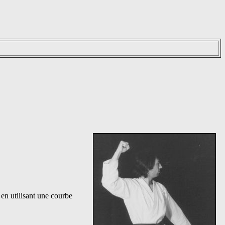
en utilisant une courbe