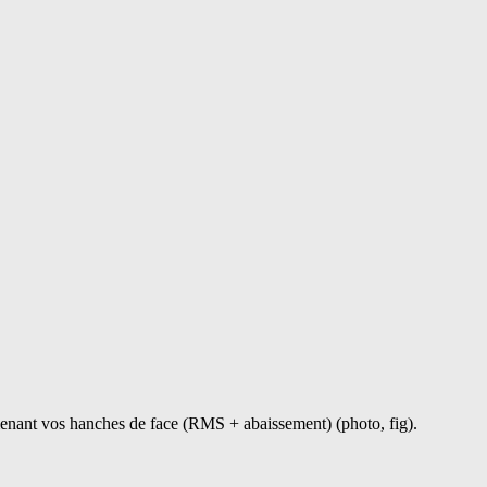
menant vos hanches de face (RMS + abaissement) (photo, fig).