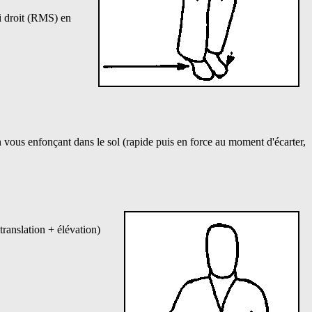
i droit (RMS) en
 vous enfonçant dans le sol (rapide puis en force au moment d'écarter,
ranslation + élévation)