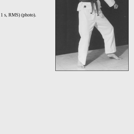
 1 s, RMS) (photo).