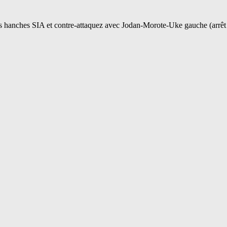
os hanches SIA et contre-attaquez avec Jodan-Morote-Uke gauche (arrêt