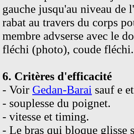
gauche jusqu'au niveau de l'
rabat au travers du corps po
membre advserse avec le do
fléchi (photo), coude fléchi.
6. Critères d'efficacité
- Voir
Gedan-Barai
sauf e et
- souplesse du poignet.
- vitesse et timing.
- Le bras qui bloque glisse s