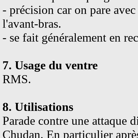
- précision car on pare avec
l'avant-bras.
- se fait généralement en rec
7. Usage du ventre
RMS.
8. Utilisations
Parade contre une attaque d
Chudan. En particulier aprè