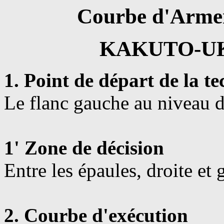
Courbe d'Arme
KAKUTO-UKE 
1. Point de départ de la t
Le flanc gauche au niveau de
1' Zone de décision
Entre les épaules, droite et 
2. Courbe d'exécution