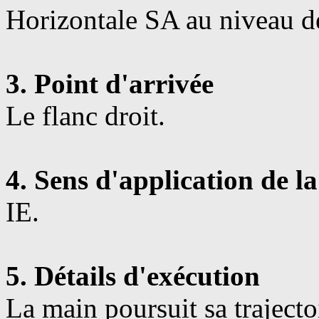
Horizontale SA au niveau de
3. Point d'arrivée
Le flanc droit.
4. Sens d'application de la
IE.
5. Détails d'exécution
La main poursuit sa trajecto