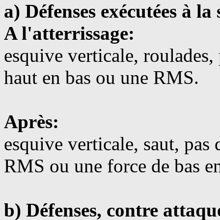
a) Défenses exécutées à la
A l'atterrissage:
esquive verticale, roulades,
haut en bas ou une RMS.
Après:
esquive verticale, saut, pas 
RMS ou une force de bas en
b) Défenses, contre attaqu