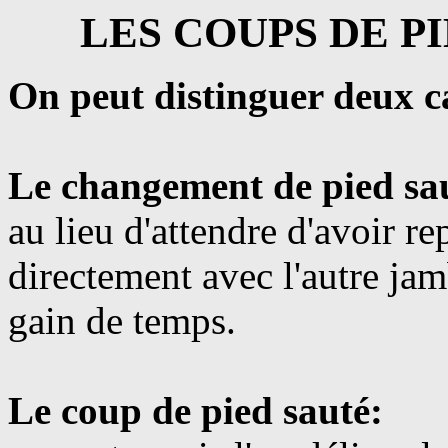
LES COUPS DE PIE
On peut distinguer deux c
Le changement de pied sa
au lieu d'attendre d'avoir r
directement avec l'autre ja
gain de temps.
Le coup de pied sauté: