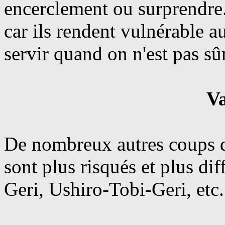
encerclement ou sur­prendre.
car ils rendent vulnérable au
servir quand on n'est pas sû
Va
De nombreux autres coups de
sont plus risqués et plus d
Geri, Ushiro-Tobi-Geri, etc.