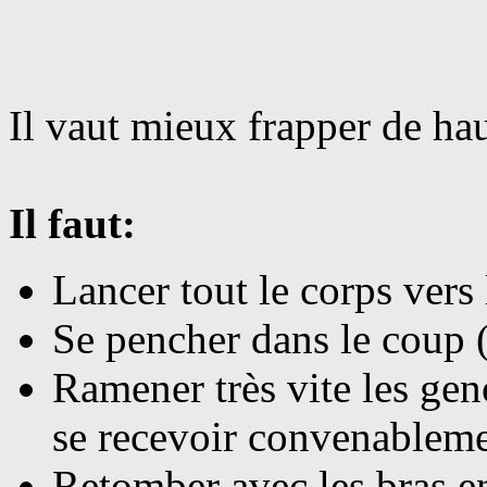
Il vaut mieux frapper de hau
Il faut:
Lancer tout le corps vers 
Se pencher dans le coup 
Ramener très vite les ge
se recevoir convenableme
Retomber avec les bras e