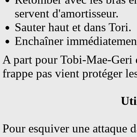
servent d'amortisseur.
Sauter haut et dans Tori.
Enchaîner immédiatement 
A part pour Tobi-Mae-Geri d
frappe pas vient protéger les
Uti
Pour esquiver une attaque d