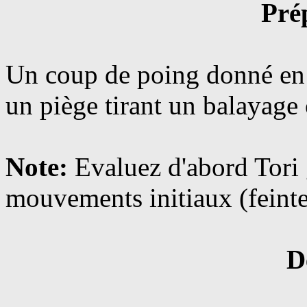
Pré
Un coup de poing donné en 
un piège tirant un balayage 
Note:
Evaluez d'abord Tori
mouvements initiaux (feinte
D