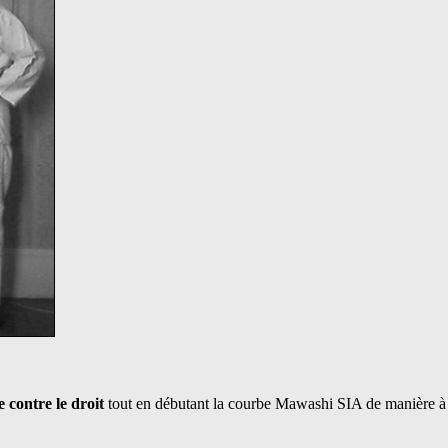
 contre le droit
tout en débutant la courbe Mawashi SIA de manière à ce