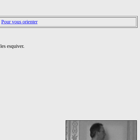
Pour vous orienter
les esquiver.