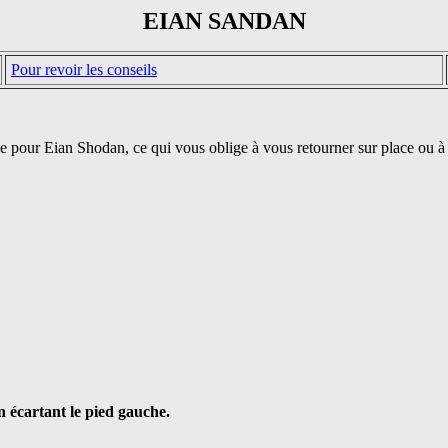
EIAN SANDAN
Pour revoir les conseils
e pour Eian Shodan, ce qui vous oblige à vous retourner sur place ou à 
 écartant le pied gauche.