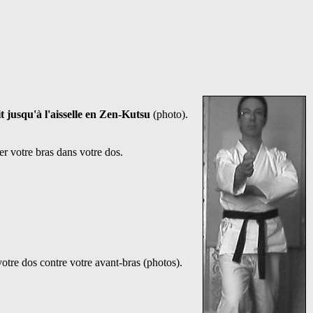
it jusqu'à l'aisselle en Zen-Kutsu
(photo).
r votre bras dans votre dos.
otre dos contre votre avant-bras (photos).