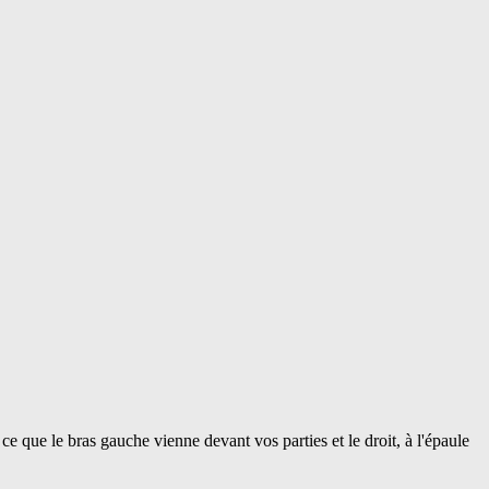
 que le bras gauche vienne devant vos parties et le droit, à l'épaule